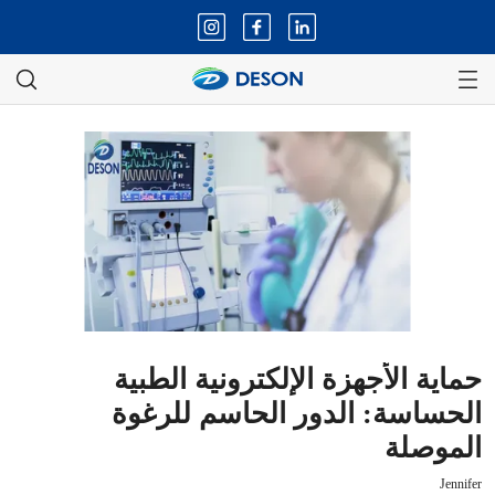
حماية الأجهزة الإلكترونية الطبية
الحساسة: الدور الحاسم للرغوة
الموصلة
Jennifer