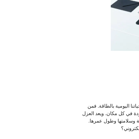
تنا اليومية بالطاقة. فمن
ودة في كل مكان. ويعد العزل
نية وسلامتها وطول عمرها.
لكتروني؟