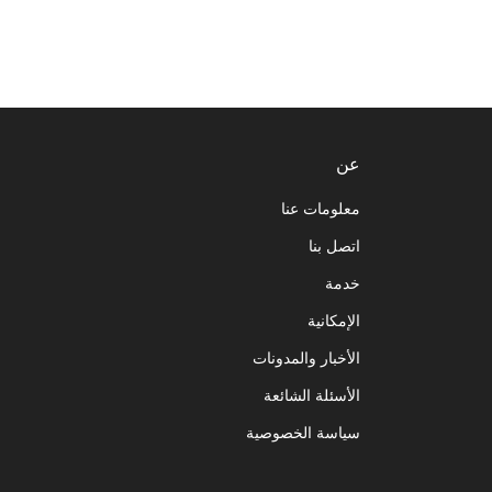
عن
معلومات عنا
اتصل بنا
خدمة
الإمكانية
الأخبار والمدونات
الأسئلة الشائعة
سياسة الخصوصية