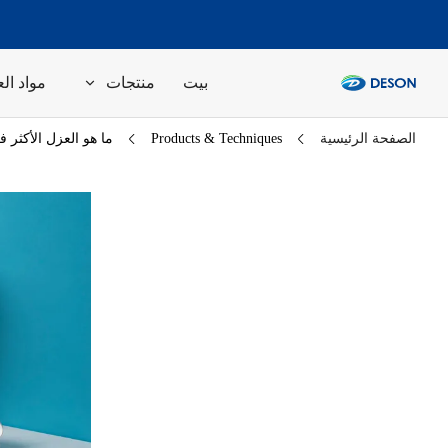
بيت
منتجات
مواد الع
الصفحة الرئيسية
Products & Techniques
ما هو العزل الأكثر ف