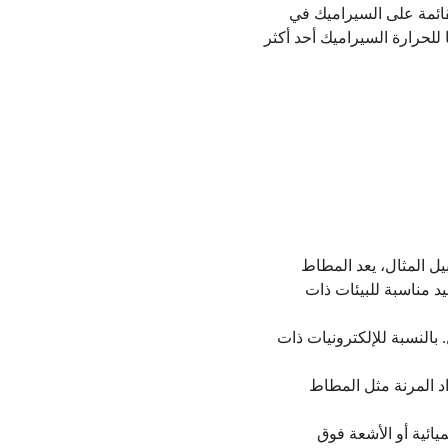
قائمة على السيراميك في
 للحرارة السيراميك أحد أكثر
ل المثال، يعد المطاط
 إيميد مناسبة للبيئات ذات
. بالنسبة للإلكترونيات ذات
اد المرنة مثل المطاط
يائية أو الأشعة فوق