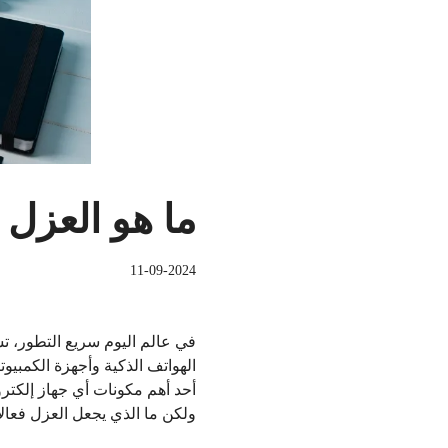
ما هو العزل ا
11-09-2024
في عالم اليوم سريع التطور، تش
الهواتف الذكية وأجهزة الكمبيو
أحد أهم مكونات أي جهاز إلكترو
ولكن ما الذي يجعل العزل فعالاً