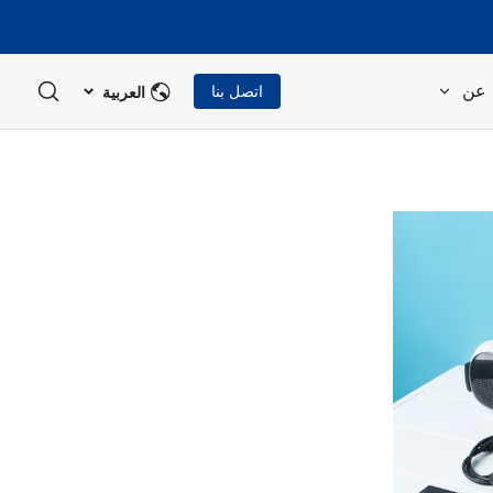
العربية
عن
اتصل بنا