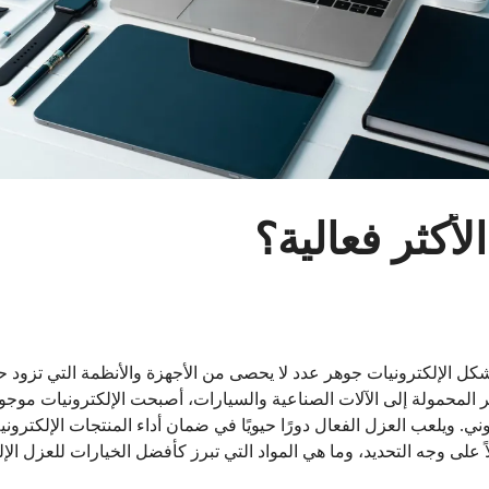
لأكثر فعالية؟
كل الإلكترونيات جوهر عدد لا يحصى من الأجهزة والأنظمة التي تزود حيا
تر المحمولة إلى الآلات الصناعية والسيارات، أصبحت الإلكترونيات موج
ني. ويلعب العزل الفعال دورًا حيويًا في ضمان أداء المنتجات الإلكترو
 على وجه التحديد، وما هي المواد التي تبرز كأفضل الخيارات للعزل الإ