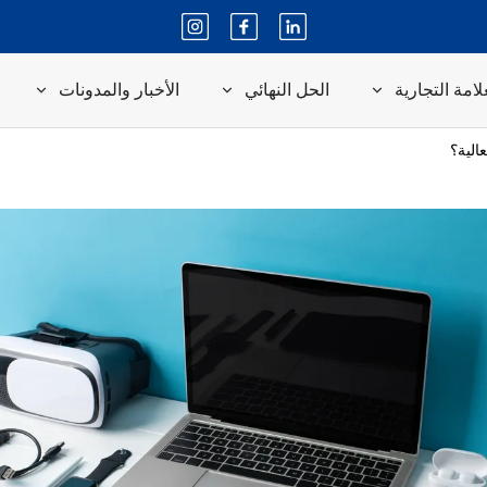
لامة التجارية
الحل النهائي
الأخبار والمدونات
عالية؟