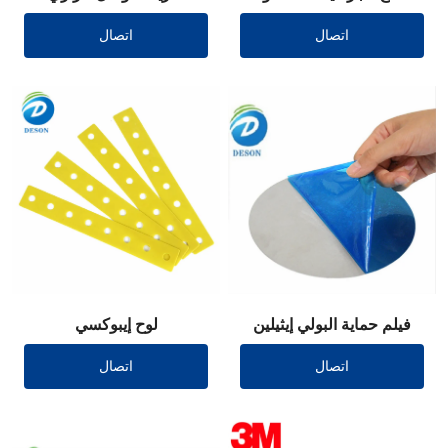
بالقالب
مقطوع بالقالب
اتصال
اتصال
فيلم حماية البولي إيثيلين
لوح إيبوكسي
مقطوع بالقالب
اتصال
اتصال