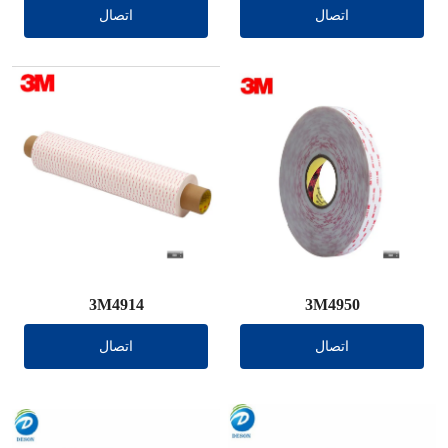
اتصال
اتصال
3M4914
3M4950
اتصال
اتصال