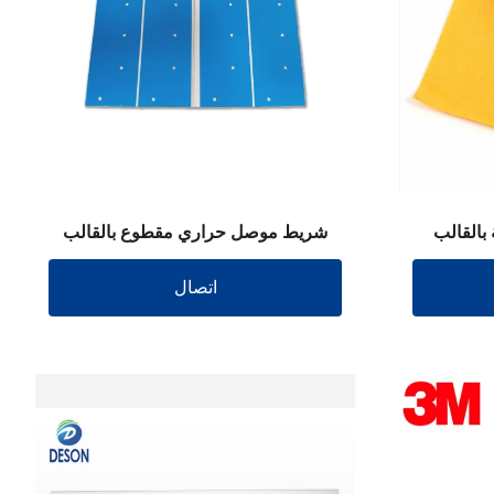
بالقالب
شريط موصل حراري مقطوع بالقالب
اتصال