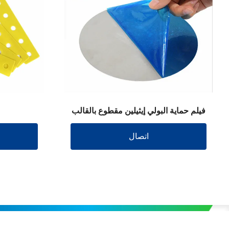
فيلم حماية البولي إيثيلين مقطوع بالقالب
اتصال