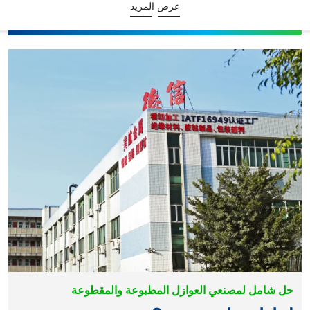
عرض المزيد
حل شامل لمصنعي العوازل المطبوعة والمقطوعة