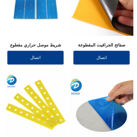
صفائح الجرافيت المقطوعة
شريط موصل حراري مقطوع
بالقالب
بالقالب
اتصال
اتصال