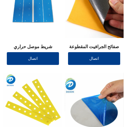
صفائح الجرافيت المقطوعة
شريط موصل حراري
بالقالب
مقطوع بالقالب
اتصال
اتصال