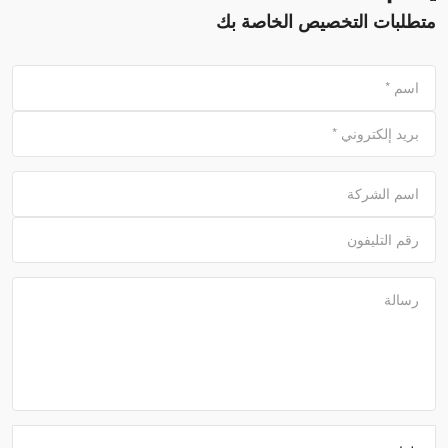
متطلبات التخصيص الخاصة بك
اسم
*
بريد إلكتروني
*
اسم الشركة
رقم التليفون
رسالة