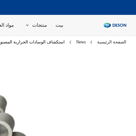
بيت
منتجات
مواد الع
الصفحة الرئيسية
News
استكشاف الوسادات الحرارية المصنوعة