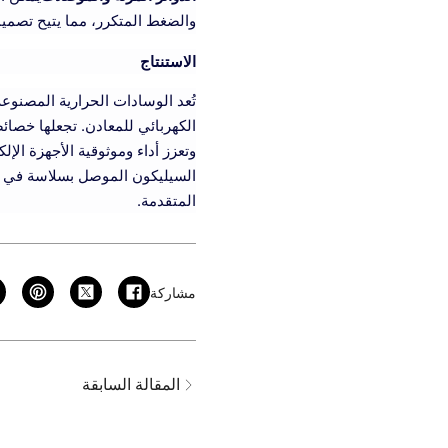
والضغط المتكرر، مما يتيح تصميما
الاستنتاج
تُعد الوسادات الحرارية المصنوعة
وتعزز أداء وموثوقية الأجهزة الإل
المتقدمة.
مشاركة
المقالة السابقة