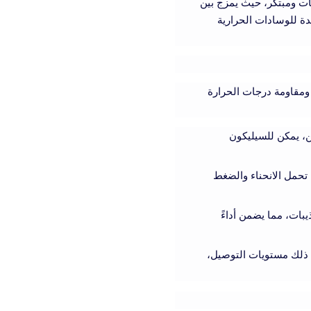
ات ومبتكر، حيث يمزج بين
دة للوسادات الحرارية
 ومقاومة درجات الحرارة
ن، يمكن للسيليكون
حمل الانحناء والضغط
يبات، مما يضمن أداءً
 ذلك مستويات التوصيل،