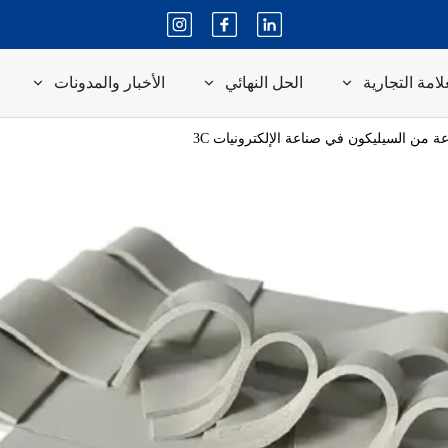
لامة التجارية
الحل النهائي
الأخبار والمدونات
 من السيليكون في صناعة الإلكترونيات 3C