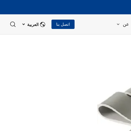
العربية
عن
اتصل بنا