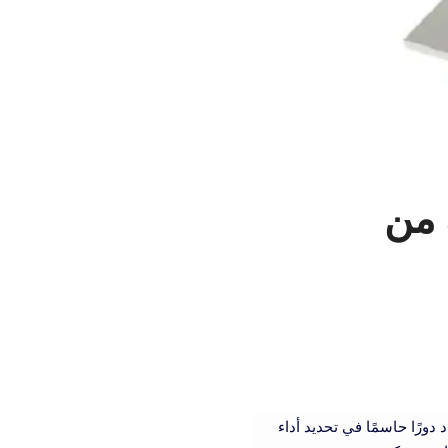
 من
مواد دورًا حاسمًا في تحديد أداء