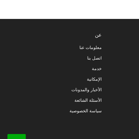
عن
معلومات عنا
اتصل بنا
خدمة
الإمكانية
الأخبار والمدونات
الأسئلة الشائعة
سياسة الخصوصية