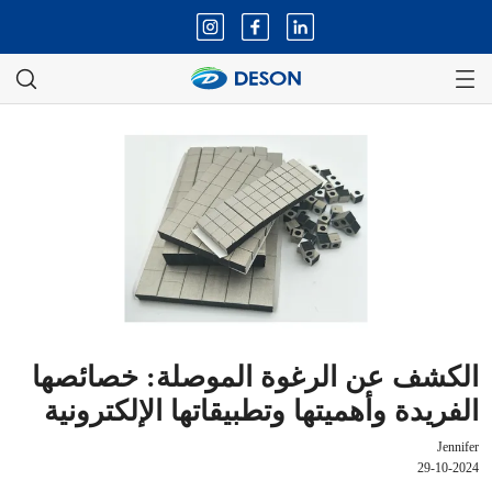
الكشف عن الرغوة الموصلة: خصائصها
الفريدة وأهميتها وتطبيقاتها الإلكترونية
Jennifer
29-10-2024