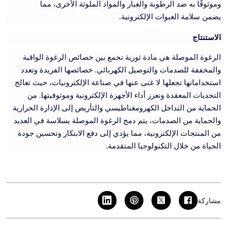
وموثوقًا به ضد الرطوبة والغبار والمواد الملوثة الأخرى، مما
يضمن سلامة العبوات الإلكترونية.
الاستنتاج
الرغوة الموصلة هي مادة ثورية تجمع بين خصائص الرغوة الواقية
والمخففة للصدمات والتوصيل الكهربائي. خصائصها الفريدة وتعدد
استخداماتها تجعلها لا غنى عنها في صناعة الإلكترونيات، حيث تعالج
التحديات المعقدة وتعزز أداء الأجهزة الإلكترونية وموثوقيتها. من
الحماية من التداخل الكهرومغناطيسي والتأريض إلى الإدارة الحرارية
والحماية من الصدمات، يتم دمج الرغوة الموصلة بسلاسة في العديد
من المنتجات الإلكترونية، مما يؤدي إلى دفع الابتكار وتحسين جودة
الحياة من خلال التكنولوجيا المتقدمة.
مشاركة